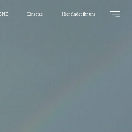
BNE
Einsätze
Hier findet ihr uns