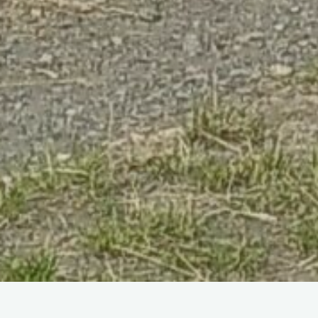
Hochstämmige Obstbäume waren über viele Generationen